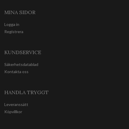
MINA SIDOR
Logga in
Registrera
KUNDSERVICE
Säkerhetsdatablad
Kontakta oss
HANDLA TRYGGT
Leveranssätt
Köpvillkor