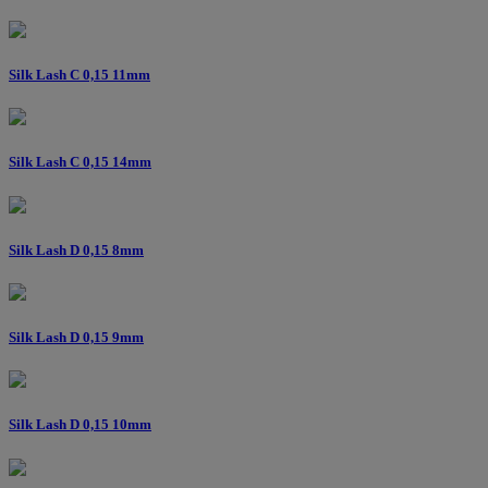
Silk Lash C 0,15 11mm
Silk Lash C 0,15 14mm
Silk Lash D 0,15 8mm
Silk Lash D 0,15 9mm
Silk Lash D 0,15 10mm