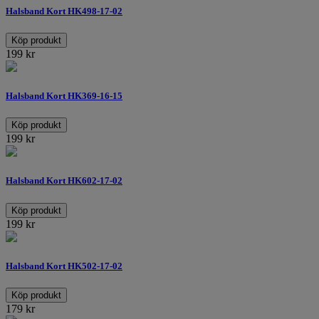
Halsband Kort HK498-17-02
Köp produkt
199
kr
Halsband Kort HK369-16-15
Köp produkt
199
kr
Halsband Kort HK602-17-02
Köp produkt
199
kr
Halsband Kort HK502-17-02
Köp produkt
179
kr