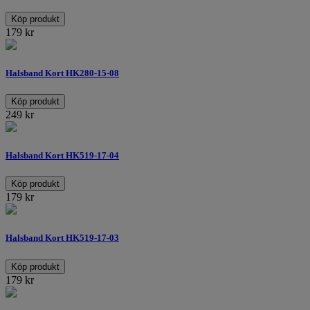
Köp produkt
179
kr
Halsband Kort HK280-15-08
Köp produkt
249
kr
Halsband Kort HK519-17-04
Köp produkt
179
kr
Halsband Kort HK519-17-03
Köp produkt
179
kr