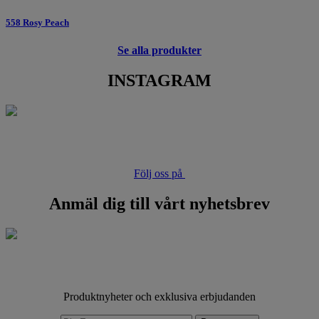
558 Rosy Peach
Se alla produkter
INSTAGRAM
Följ oss på
Anmäl dig till vårt nyhetsbrev
Produktnyheter och exklusiva erbjudanden