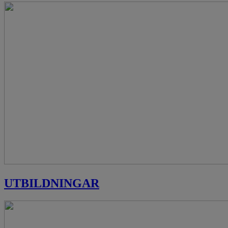
UTBILDNINGAR