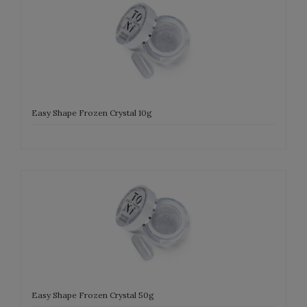
Easy Shape Frozen Crystal 10g
Easy Shape Frozen Crystal 50g