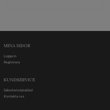
MINA SIDOR
Logga in
Registrera
KUNDSERVICE
Säkerhetsdatablad
Kontakta oss