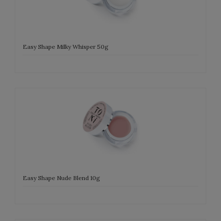
Easy Shape Milky Whisper 50g
Easy Shape Nude Blend 10g