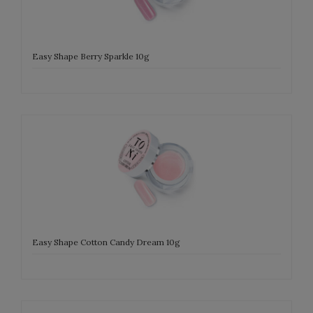
Easy Shape Berry Sparkle 10g
Easy Shape Cotton Candy Dream 10g