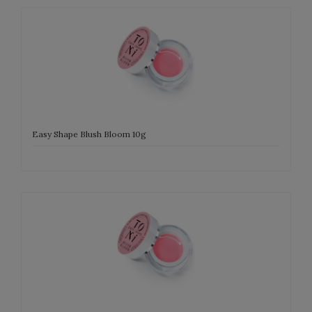
Easy Shape Blush Bloom 10g