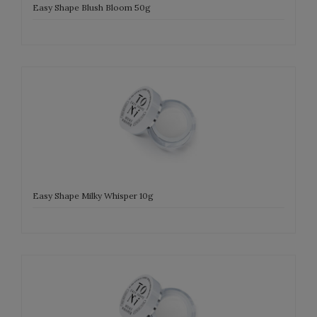
Easy Shape Blush Bloom 50g
Easy Shape Milky Whisper 10g