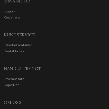
MINA SIDOR
Logga in
Registrera
KUNDSERVICE
Säkerhetsdatablad
Kontakta oss
HANDLA TRYGGT
Leveranssätt
Köpvillkor
OM OSS