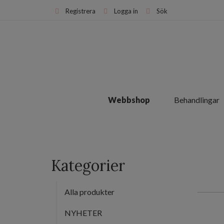
Registrera
Logga in
Sök
Webbshop
Behandlingar
Kategorier
Alla produkter
NYHETER