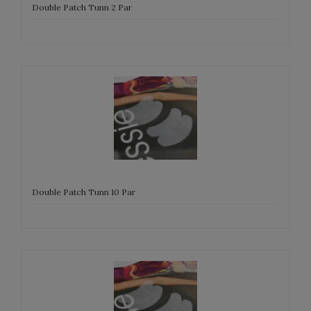
Double Patch Tunn 2 Par
Double Patch Tunn 10 Par