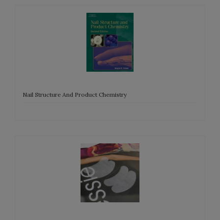
Nail Structure And Product Chemistry