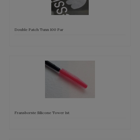
Double Patch Tunn 100 Par
Fransborste Silicone Tower 1st