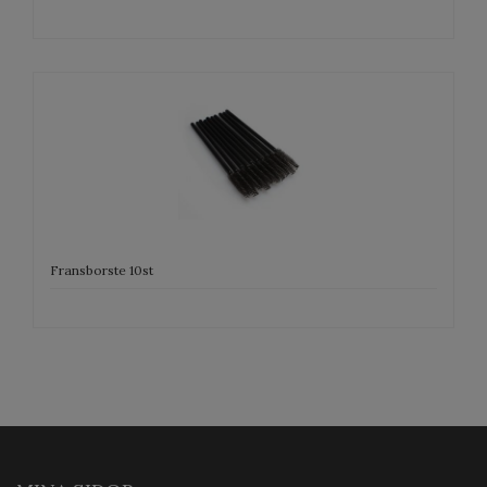
Fransborste 10st