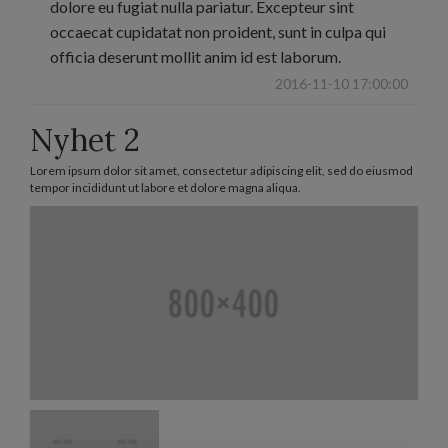
dolore eu fugiat nulla pariatur. Excepteur sint
occaecat cupidatat non proident, sunt in culpa qui
officia deserunt mollit anim id est laborum.
2016-11-10 17:00:00
Nyhet 2
Lorem ipsum dolor sit amet, consectetur adipiscing elit, sed do eiusmod
tempor incididunt ut labore et dolore magna aliqua.