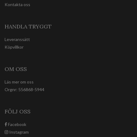
Kontakta oss
HANDLA TRYGGT
Leveranssätt
Köpvillkor
OM OSS
Läs mer om oss
Orgnr: 556868-5944
FÖLJ OSS
Facebook
Instagram