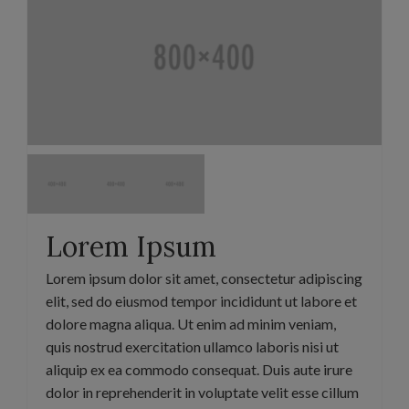
Lorem Ipsum
Lorem ipsum dolor sit amet, consectetur adipiscing
elit, sed do eiusmod tempor incididunt ut labore et
dolore magna aliqua. Ut enim ad minim veniam,
quis nostrud exercitation ullamco laboris nisi ut
aliquip ex ea commodo consequat. Duis aute irure
dolor in reprehenderit in voluptate velit esse cillum