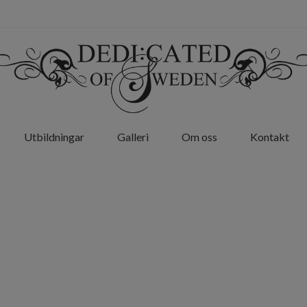
Utbildningar
Galleri
Om oss
Kontakt