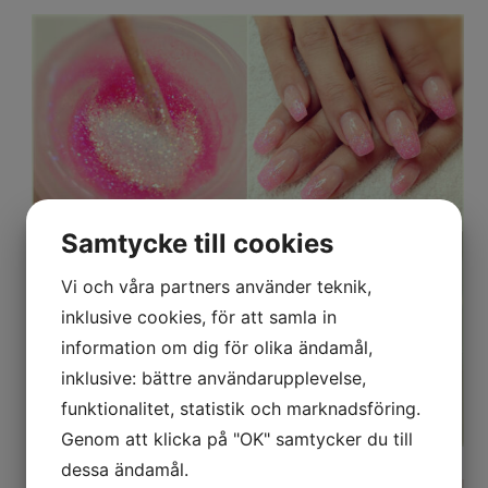
Samtycke till cookies
Vi och våra partners använder teknik,
inklusive cookies, för att samla in
information om dig för olika ändamål,
inklusive: bättre användarupplevelse,
funktionalitet, statistik och marknadsföring.
Genom att klicka på "OK" samtycker du till
dessa ändamål.