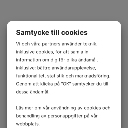
Samtycke till cookies
Vi och våra partners använder teknik,
inklusive cookies, för att samla in
information om dig för olika ändamål,
inklusive: bättre användarupplevelse,
funktionalitet, statistik och marknadsföring.
Genom att klicka på "OK" samtycker du till
dessa ändamål.
Läs mer om vår användning av cookies och
behandling av personuppgifter på vår
webbplats.