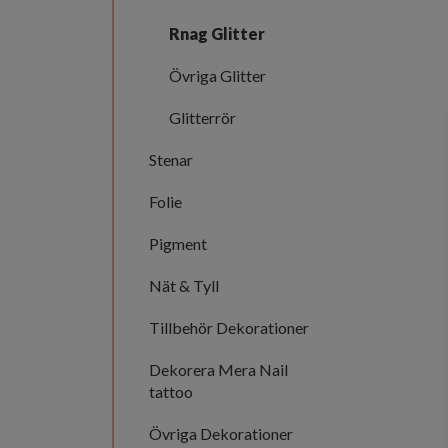
Rnag Glitter
Övriga Glitter
Glitterrör
Stenar
Folie
Pigment
Nät & Tyll
Tillbehör Dekorationer
Dekorera Mera Nail
tattoo
Övriga Dekorationer