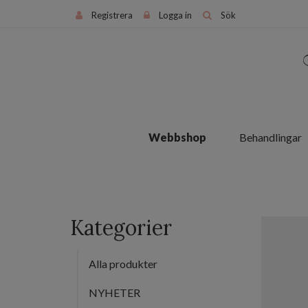
Registrera
Logga in
Sök
Webbshop
Behandlingar
Kategorier
Alla produkter
NYHETER